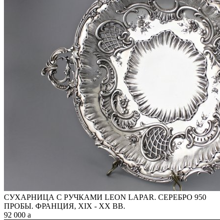
СУХАРНИЦА С РУЧКАМИ LEON LAPAR. СЕРЕБРО 950
ПРОБЫ. ФРАНЦИЯ, XIX - XX ВВ.
92 000
a