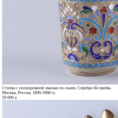
Стопка с полихромной эмалью по скани. Серебро 84 пробы.
Москва, Россия, 1899-1908 гг.
59 000
a