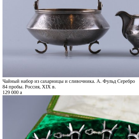
Чайный набор из сахарницы и сливочника. А. Фульд Серебро
84 пробы. Россия, XIX в.
129 000
a