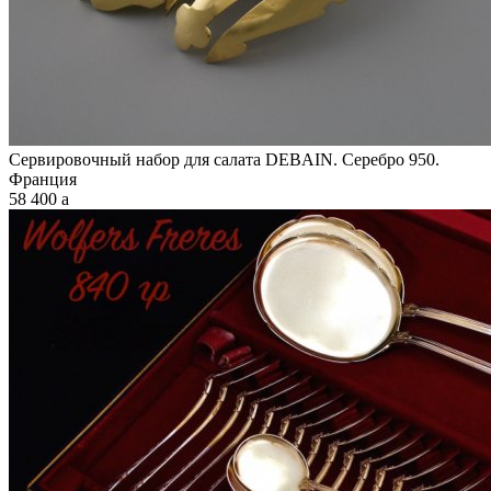
Сервировочный набор для салата DEBAIN. Серебро 950.
Франция
58 400
a