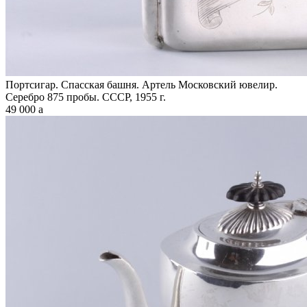
Портсигар. Спасская башня. Артель Московский ювелир.
Серебро 875 пробы. СССР, 1955 г.
49 000
a