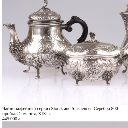
Чайно-кофейный сервиз Storck and Sinsheimer. Серебро 800
пробы. Германия, XIX в.
445 000
a