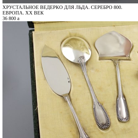
ХРУСТАЛЬНОЕ ВЕДЕРКО ДЛЯ ЛЬДА. СЕРЕБРО 800.
ЕВРОПА. XX ВЕК
36 800
a