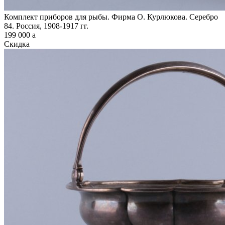
Комплект приборов для рыбы. Фирма О. Курлюкова. Серебро
84. Россия, 1908-1917 гг.
199 000
a
Скидка