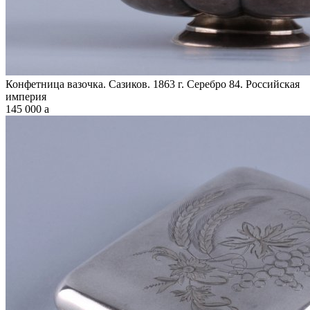
Конфетница вазочка. Сазиков. 1863 г. Серебро 84. Российская
империя
145 000
a