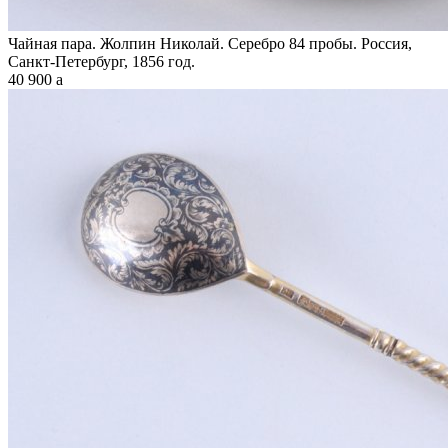
Чайная пара. Жолпин Николай. Серебро 84 пробы. Россия,
Санкт-Петербург, 1856 год.
40 900
a