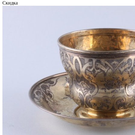
Скидка