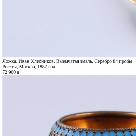
Ложка. Иван Хлебников. Выемчатая эмаль. Серебро 84 пробы.
Россия, Москва, 1887 год.
72 900
a