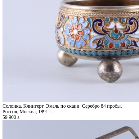
Солонка. Клингерт. Эмаль по скани. Серебро 84 пробы.
Россия, Москва, 1891 г.
59 900
a