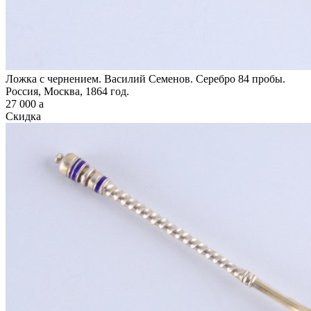
Ложка с чернением. Василий Семенов. Серебро 84 пробы.
Россия, Москва, 1864 год.
27 000
a
Скидка