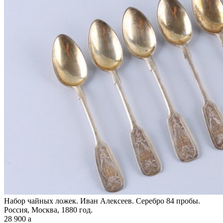
Набор чайных ложек. Иван Алексеев. Серебро 84 пробы.
Россия, Москва, 1880 год.
28 900
a