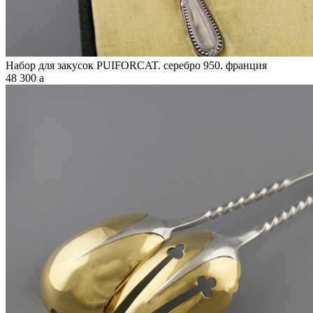
Набор для закусок PUIFORCAT. серебро 950. франция
48 300
a