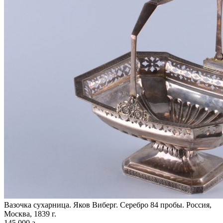
Вазочка сухарница. Яков Виберг. Серебро 84 пробы. Россия,
Москва, 1839 г.
145 000
a