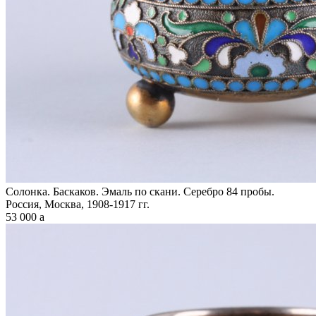
Солонка. Баскаков. Эмаль по скани. Серебро 84 пробы.
Россия, Москва, 1908-1917 гг.
53 000
a