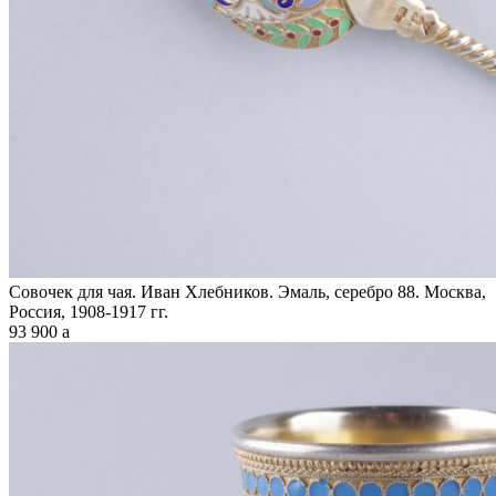
Совочек для чая. Иван Хлебников. Эмаль, серебро 88. Москва,
Россия, 1908-1917 гг.
93 900
a