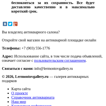
беспокоиться за их сохранность. Все будет
доставлено качественно и в максимально
короткий срок.
Вы владелец антикварного салона?
Откройте свой магазин на антикварной площадке онлайн
Телефоны:
+7 (903) 556-1776
Адрес:
Использование сайта, в том числе подача объявлений,
означает согласие с
пользовательским соглашением
.
Связаться с нами:
info@lermontovgallery.ru
© 2026, Lermontovgallery.ru
— галерея антикварных
подарков
Карта сайта
О проекте
Справочник антиквариата
Наш мир
Контактная информация