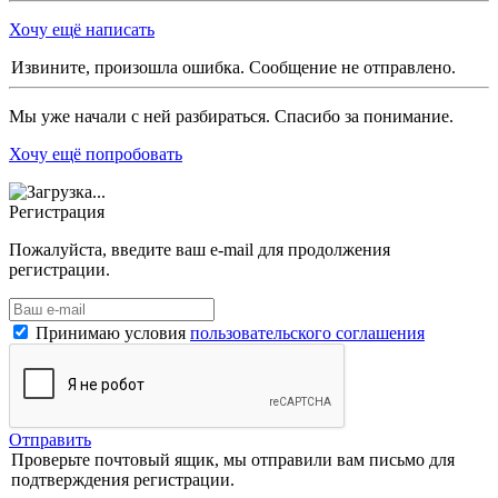
Хочу ещё написать
Извините, произошла ошибка. Сообщение не отправлено.
Мы уже начали с ней разбираться. Спасибо за понимание.
Хочу ещё попробовать
Регистрация
Пожалуйста, введите ваш e-mail для продолжения
регистрации.
Принимаю условия
пользовательского соглашения
Отправить
Проверьте почтовый ящик, мы отправили вам письмо для
подтверждения регистрации.