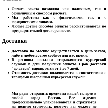
Оплата заказа возможна как наличным, так и
безналичным способом расчета.
Мы работаем как с физическими, так и с
юридическими лицами.
Любые другие способы оплаты рассматриваются по
предварительной договоренности.
Доставка
Доставка по Москве осуществляется в день заказа,
либо в любое другое удобное для вас время.
В регионы посылки отправляются курьерской
службой в день получения оплаты. Срок доставки
"до двери" варьируется от 3 до 7 дней.
Стоимость доставки оплачивается в соответствии с
тарифами выбранной курьерской службы.
Мы рады отправить предметы нашей галереи в
любой город России. Все изделия
профессионально упаковываются и страхуются
на полную стоимость, поэтому вы можете не