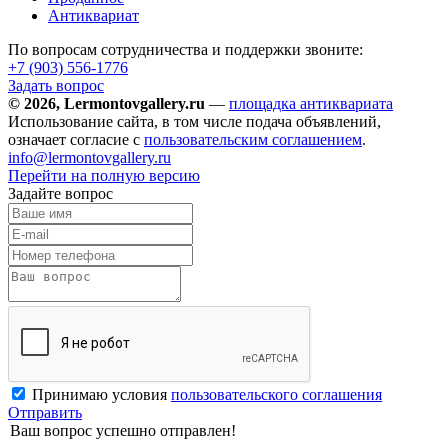
Антиквариат
По вопросам сотрудничества и поддержки звоните:
+7 (903)
556-1776
Задать вопрос
© 2026, Lermontovgallery.ru
—
площадка антиквариата
Использование сайта, в том числе подача объявлений,
означает согласие с
пользовательским соглашением
.
info@lermontovgallery.ru
Перейти на полную версию
Задайте вопрос
Принимаю условия
пользовательского соглашения
Отправить
Ваш вопрос успешно отправлен!