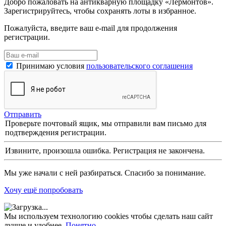
Добро пожаловать на антикварную площадку «Лермонтов».
Зарегистрируйтесь, чтобы сохранять лоты в избранное.
Пожалуйста, введите ваш e-mail для продолжения
регистрации.
Принимаю условия
пользовательского соглашения
Отправить
Проверьте почтовый ящик, мы отправили вам письмо для
подтверждения регистрации.
Извините, произошла ошибка. Регистрация не закончена.
Мы уже начали с ней разбираться. Спасибо за понимание.
Хочу ещё попробовать
Мы используем технологию cookies чтобы сделать наш сайт
лучше и удобнее.
Понятно