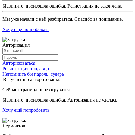
Извините, произошла ошибка. Регистрация не закончена.
Мы уже начали с ней разбираться. Спасибо за понимание.
Хочу ещё попробовать
Авторизация
Авторизоваться
Регистрация продавца
Напомнить бы пароль, сударь
Вы успешно авторизованы!
Сейчас страница перезагрузится.
Извините, произошла ошибка. Авторизация не удалась.
Хочу ещё попробовать
Лермонтов