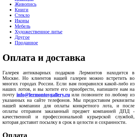
Живопись
Книги
Стекло
Иконы
Мебель
Художественное литье
Другое
Проданное
Оплата и доставка
Галерея антикварных подарков Лермонтов находится в
Москве. Но клиентов нашей галереи можно встретить во
многих городах России. Если вам понравился какой-либо из
наших лотов, и вы хотите его приобрести, напишите нам на
почту
info@lermontovgallery.ru
или позвоните по любому из
указанных на сайте телефонов. Мы предоставим реквизиты
нашей компании для оплаты конкретного лота, и после
оплаты отправим заказанный предмет компанией ДПД -
качественной и профессиональной курьерской службой,
которая доставит посылку в срок в целости и сохранности.
Оплата