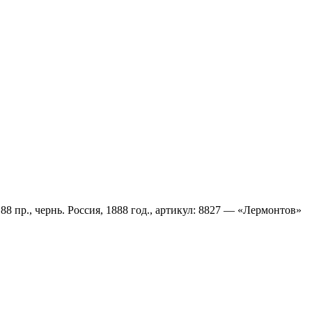
 пр., чернь. Россия, 1888 год., артикул: 8827 — «Лермонтов»