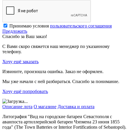
Принимаю условия
пользовательского соглашения
Предложить
Спасибо за Ваш заказ!
С Вами скоро свяжется наш менеджер по указанному
телефону.
Хочу ещё заказать
Извините, произошла ошибка. Заказ не оформлен.
Мы уже начали с ней разбираться. Спасибо за понимание.
Хочу ещё попробовать
Описание лота
О магазине
Доставка и оплата
Литография "Вид на городские батареи Севастополя с
аванпоста артиллерийской батареи Чэпмена 23 июня 1855
года" (The Town Batteries or Interior Fortifications of Sebastopol).