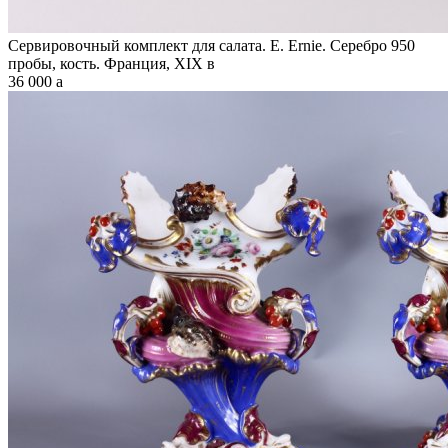
Сервировочный комплект для салата. E. Ernie. Серебро 950
пробы, кость. Франция, XIX в
36 000
a