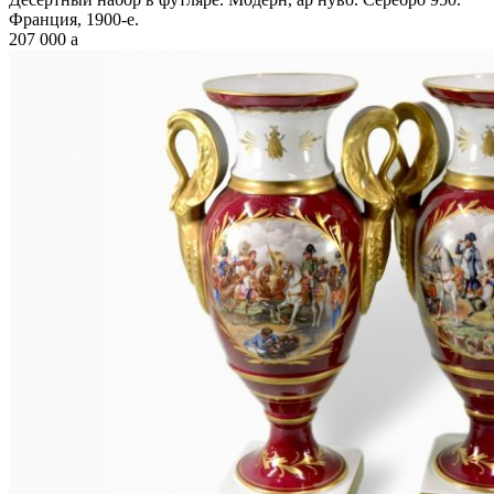
Франция, 1900-е.
207 000
a