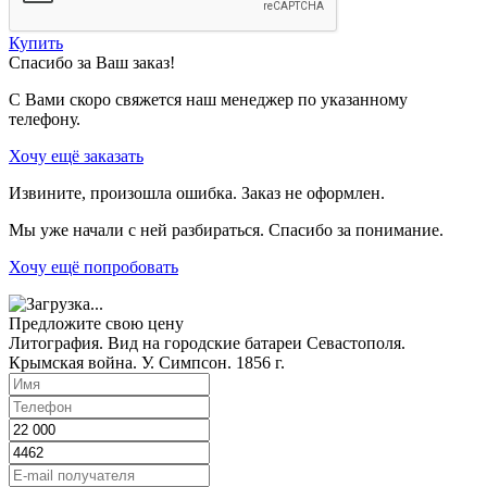
Купить
Спасибо за Ваш заказ!
С Вами скоро свяжется наш менеджер по указанному
телефону.
Хочу ещё заказать
Извините, произошла ошибка. Заказ не оформлен.
Мы уже начали с ней разбираться. Спасибо за понимание.
Хочу ещё попробовать
Предложите свою цену
Литография. Вид на городские батареи Севастополя.
Крымская война. У. Симпсон. 1856 г.