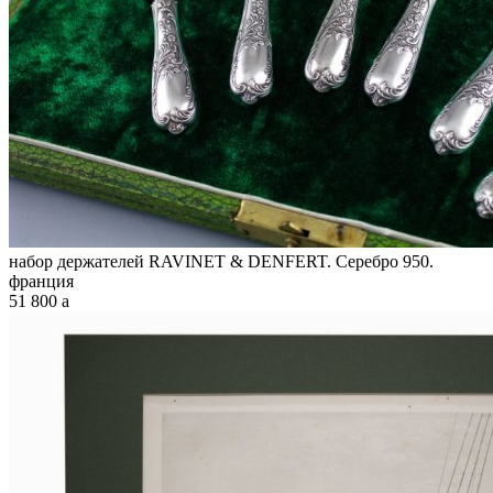
набор держателей RAVINET & DENFERT. Серебро 950.
франция
51 800
a