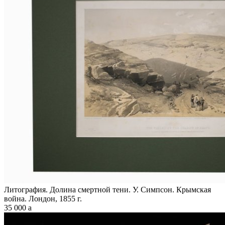
Литография. Долина смертной тени. У. Симпсон. Крымская
война. Лондон, 1855 г.
35 000
a