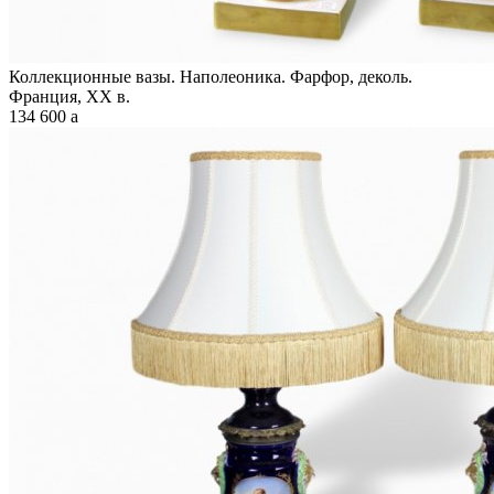
Коллекционные вазы. Наполеоника. Фарфор, деколь.
Франция, XX в.
134 600
a