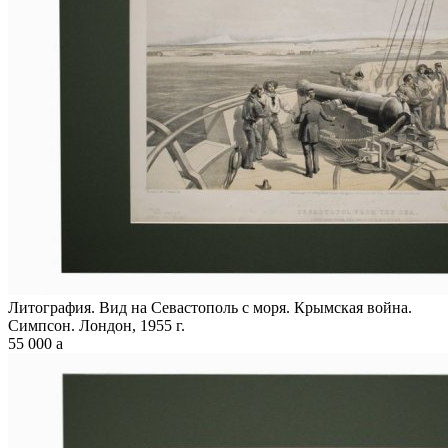
Литография. Вид на Севастополь с моря. Крымская война.
Симпсон. Лондон, 1955 г.
55 000
a