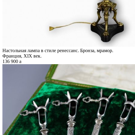
Настольная лампа в стиле ренессанс. Бронза, мрамор.
Франция, XIX век.
136 900
a