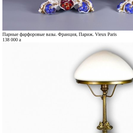
Парные фарфоровые вазы. Франция, Париж. Vieux Paris
138 000
a