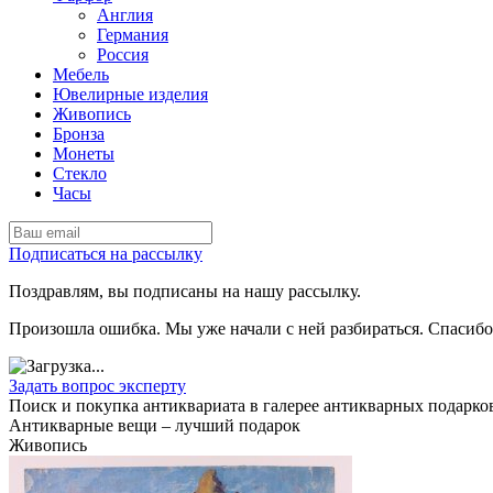
Англия
Германия
Россия
Мебель
Ювелирные изделия
Живопись
Бронза
Монеты
Стекло
Часы
Подписаться на рассылку
Поздравлям, вы подписаны на нашу рассылку.
Произошла ошибка. Мы уже начали с ней разбираться. Спасибо
Задать вопрос эксперту
Поиск и покупка антиквариата в галерее антикварных подарк
Антикварные вещи – лучший подарок
Живопись