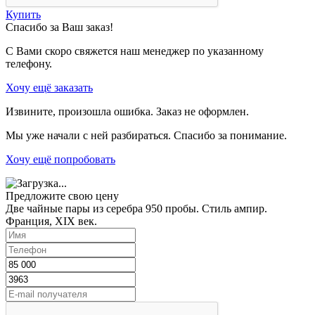
Купить
Спасибо за Ваш заказ!
С Вами скоро свяжется наш менеджер по указанному
телефону.
Хочу ещё заказать
Извините, произошла ошибка. Заказ не оформлен.
Мы уже начали с ней разбираться. Спасибо за понимание.
Хочу ещё попробовать
Предложите свою цену
Две чайные пары из серебра 950 пробы. Стиль ампир.
Франция, XIX век.