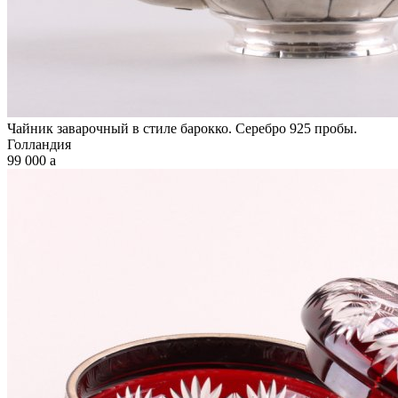
Чайник заварочный в стиле барокко. Серебро 925 пробы.
Голландия
99 000
a