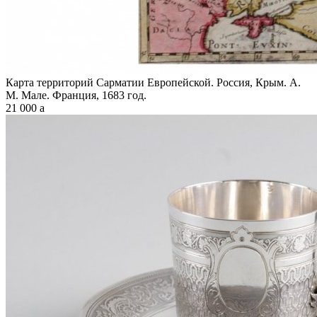
Карта территорий Сарматии Европейской. Россия, Крым. А.
М. Мале. Франция, 1683 год.
21 000
a