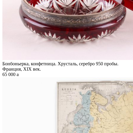
Бонбоньерка, конфетница. Хрусталь, серебро 950 пробы.
Франция, XIX век.
65 000
a