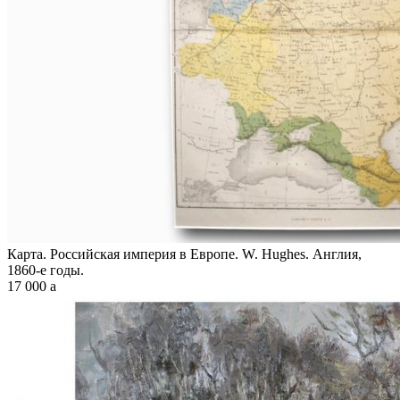
Карта. Российская империя в Европе. W. Hughes. Англия,
1860-е годы.
17 000
a