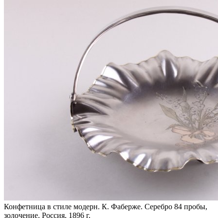
Конфетница в стиле модерн. К. Фаберже. Серебро 84 пробы,
золочение. Россия, 1896 г.