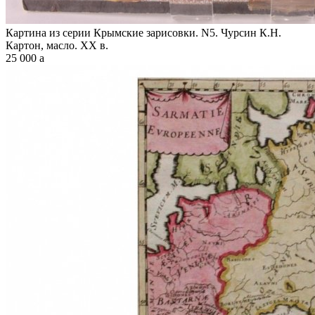
Картина из серии Крымские зарисовки. N5. Чурсин К.Н.
Картон, масло. XX в.
25 000
a