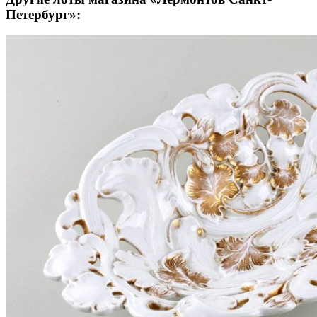
Петербург»: