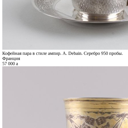
Кофейная пара в стиле ампир. А. Debain. Серебро 950 пробы.
Франция
57 000
a