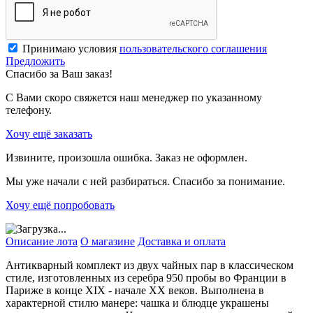
Принимаю условия
пользовательского соглашения
Предложить
Спасибо за Ваш заказ!
С Вами скоро свяжется наш менеджер по указанному
телефону.
Хочу ещё заказать
Извините, произошла ошибка. Заказ не оформлен.
Мы уже начали с ней разбираться. Спасибо за понимание.
Хочу ещё попробовать
Описание лота
О магазине
Доставка и оплата
Антикварный комплект из двух чайных пар в классическом
стиле, изготовленных из серебра 950 пробы во Франции в
Париже в конце XIX - начале XX веков. Выполнена в
характерной стилю манере: чашка и блюдце украшены