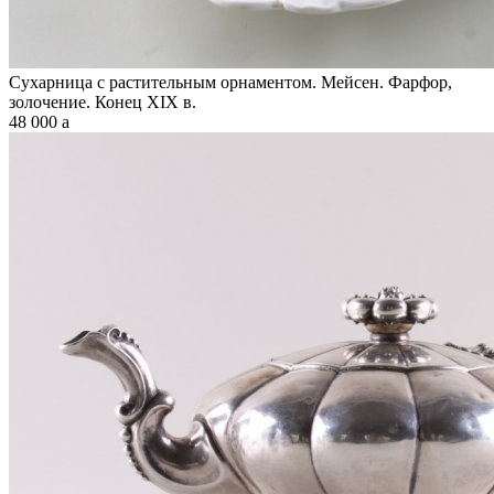
Сухарница с растительным орнаментом. Мейсен. Фарфор,
золочение. Конец XIX в.
48 000
a