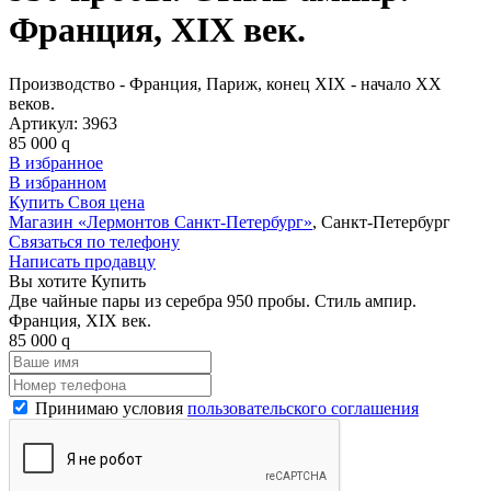
Франция, XIX век.
Производство - Франция, Париж, конец XIX - начало XX
веков.
Артикул:
3963
85 000
q
В избранное
В избранном
Купить
Своя цена
Магазин «Лермонтов Санкт-Петербург»
, Санкт-Петербург
Связаться по телефону
Написать продавцу
Вы хотите Купить
Две чайные пары из серебра 950 пробы. Стиль ампир.
Франция, XIX век.
85 000
q
Принимаю условия
пользовательского соглашения