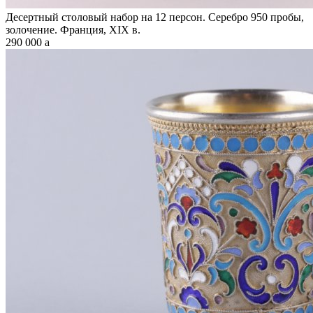
Десертный столовый набор на 12 персон. Серебро 950 пробы,
золочение. Франция, XIX в.
290 000
a