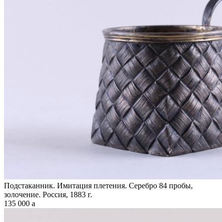
Подстаканник. Имитация плетения. Серебро 84 пробы,
золочение. Россия, 1883 г.
135 000
a