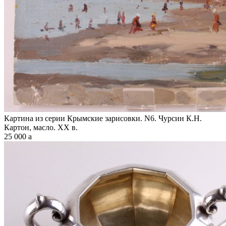
Картина из серии Крымские зарисовки. N6. Чурсин К.Н.
Картон, масло. XX в.
25 000
a