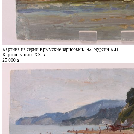
Картина из серии Крымские зарисовки. N2. Чурсин К.Н.
Картон, масло. XX в.
25 000
a