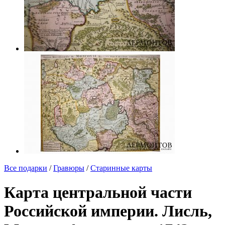
Все подарки
/
Гравюры
/
Старинные карты
Карта центральной части
Российской империи. Лисль,