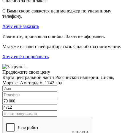
Спасибо за Ваш заказ!
С Вами скоро свяжется наш менеджер по указанному
телефону.
Хочу ещё заказать
Извините, произошла ошибка. Заказ не оформлен.
Мы уже начали с ней разбираться. Спасибо за понимание.
Хочу ещё попробовать
Предложите свою цену
Карта центральной части Российской империи. Лисль,
Мортье. Амстердам, 1742 год.