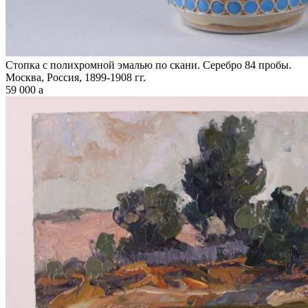
Стопка с полихромной эмалью по скани. Серебро 84 пробы.
Москва, Россия, 1899-1908 гг.
59 000
a