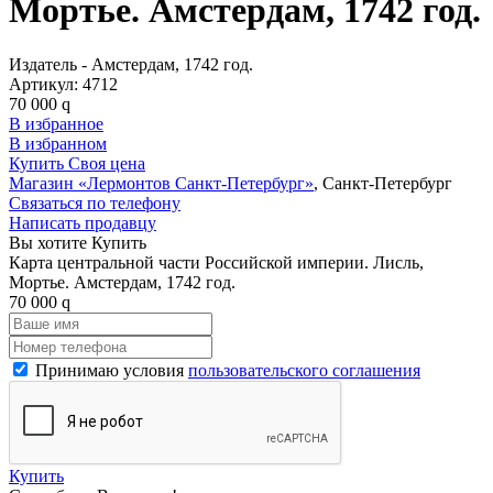
Мортье. Амстердам, 1742 год.
Издатель - Амстердам, 1742 год.
Артикул:
4712
70 000
q
В избранное
В избранном
Купить
Своя цена
Магазин «Лермонтов Санкт-Петербург»
, Санкт-Петербург
Связаться по телефону
Написать продавцу
Вы хотите Купить
Карта центральной части Российской империи. Лисль,
Мортье. Амстердам, 1742 год.
70 000
q
Принимаю условия
пользовательского соглашения
Купить