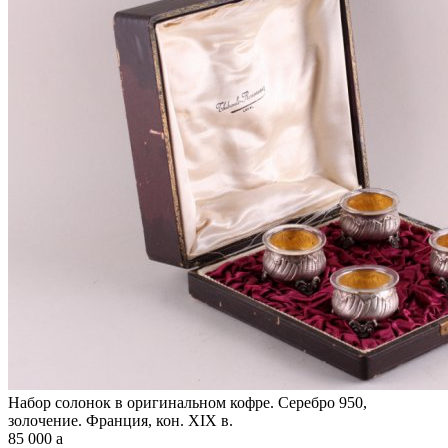
Набор солонок в оригинальном кофре. Серебро 950,
золочение. Франция, кон. XIX в.
85 000
a