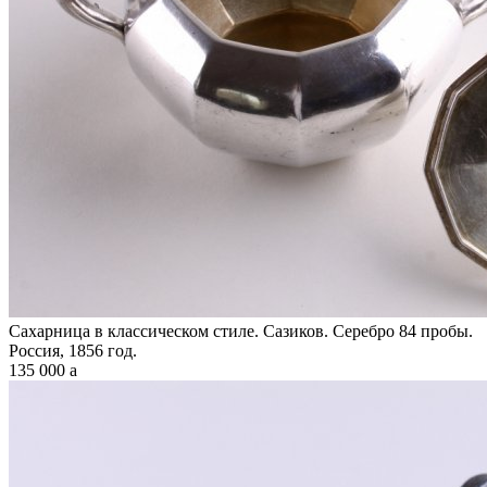
Сахарница в классическом стиле. Сазиков. Серебро 84 пробы.
Россия, 1856 год.
135 000
a