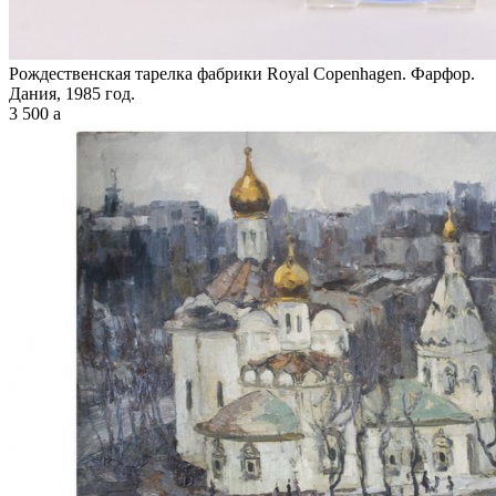
Рождественская тарелка фабрики Royal Copenhagen. Фарфор.
Дания, 1985 год.
3 500
a