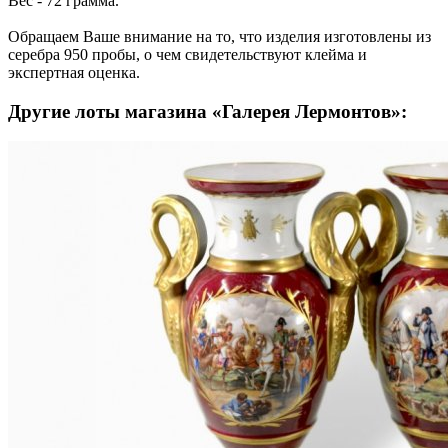
Вес - 72 грамма.
Обращаем Ваше внимание на то, что изделия изготовлены из
серебра 950 пробы, о чем свидетельствуют клейма и
экспертная оценка.
Другие лоты магазина «Галерея Лермонтов»: