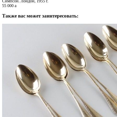
Симпсон. Лондон, 1955 г.
55 000
a
Также вас может заинтересовать: