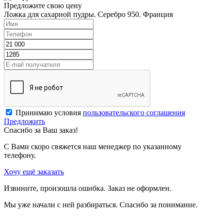
Предложите свою цену
Ложка для сахарной пудры. Серебро 950. Франция
Принимаю условия
пользовательского соглашения
Предложить
Спасибо за Ваш заказ!
С Вами скоро свяжется наш менеджер по указанному
телефону.
Хочу ещё заказать
Извините, произошла ошибка. Заказ не оформлен.
Мы уже начали с ней разбираться. Спасибо за понимание.