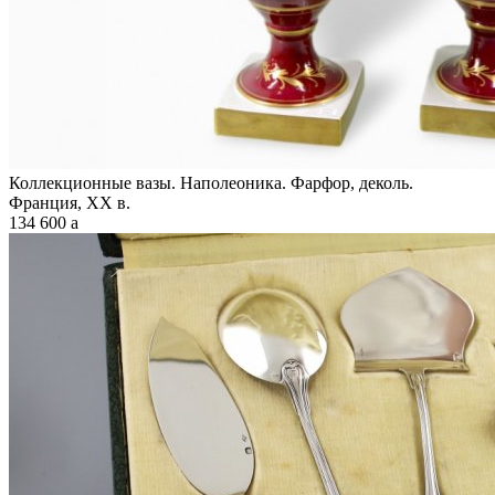
Коллекционные вазы. Наполеоника. Фарфор, деколь.
Франция, XX в.
134 600
a