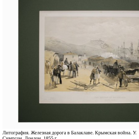
Литография. Железная дорога в Балаклаве. Крымская война. У.
Симпсон. Лондон, 1855 г.