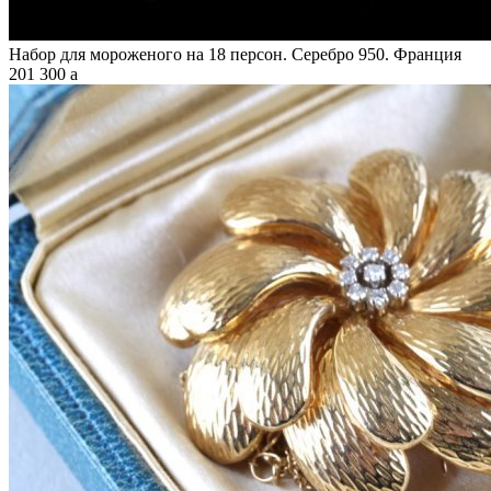
Набор для мороженого на 18 персон. Серебро 950. Франция
201 300
a