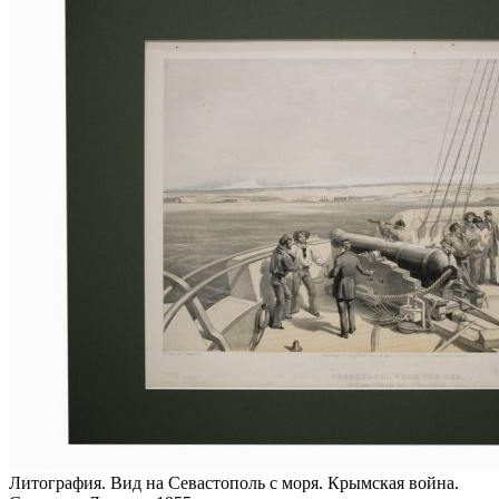
Литография. Вид на Севастополь с моря. Крымская война.