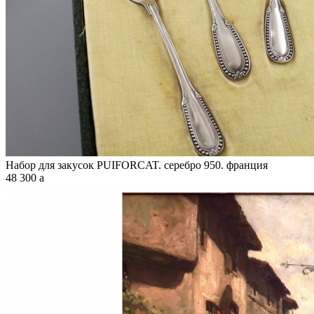
Набор для закусок PUIFORCAT. серебро 950. франция
48 300
a