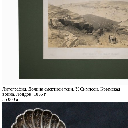
Литография. Долина смертной тени. У. Симпсон. Крымская
война. Лондон, 1855 г.
35 000
a