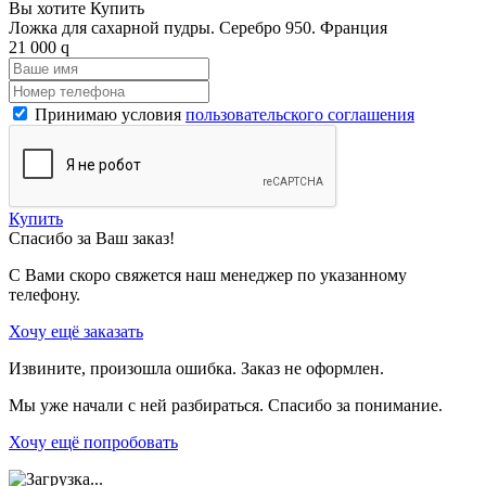
Вы хотите Купить
Ложка для сахарной пудры. Серебро 950. Франция
21 000
q
Принимаю условия
пользовательского соглашения
Купить
Спасибо за Ваш заказ!
С Вами скоро свяжется наш менеджер по указанному
телефону.
Хочу ещё заказать
Извините, произошла ошибка. Заказ не оформлен.
Мы уже начали с ней разбираться. Спасибо за понимание.
Хочу ещё попробовать