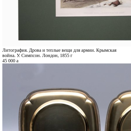
Литография. Дрова и теплые вещи для армии. Крымская
война. У. Симпсон. Лондон, 1855 г
45 000
a