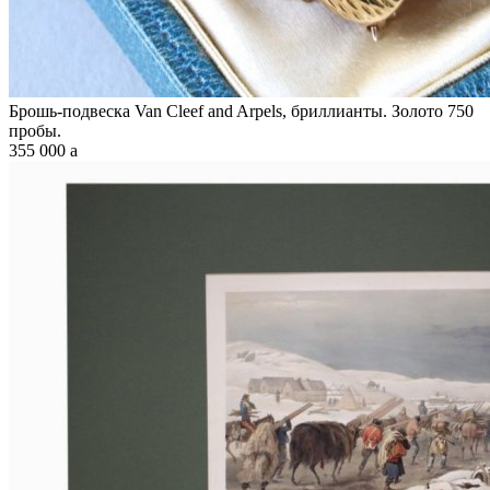
Брошь-подвеска Van Cleef and Arpels, бриллианты. Золото 750
пробы.
355 000
a