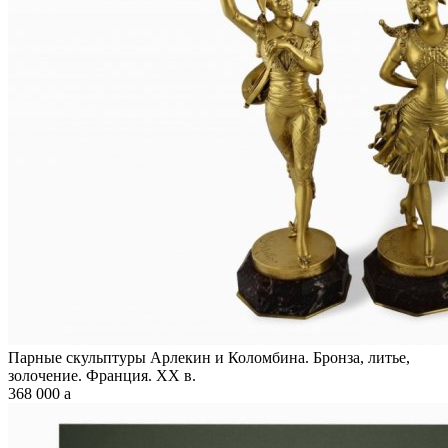
Парные скульптуры Арлекин и Коломбина. Бронза, литье,
золочение. Франция. XX в.
368 000
a