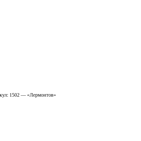
икул: 1502 — «Лермонтов»