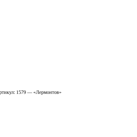
артикул: 1579 — «Лермонтов»