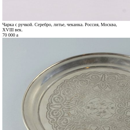
Чарка с ручкой. Серебро, литье, чеканка. Россия, Москва,
XVIII век.
70 000
a