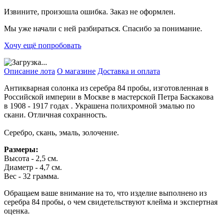
Извините, произошла ошибка. Заказ не оформлен.
Мы уже начали с ней разбираться. Спасибо за понимание.
Хочу ещё попробовать
Описание лота
О магазине
Доставка и оплата
Антикварная солонка из серебра 84 пробы, изготовленная в
Российской империи в Москве в мастерской Петра Баскакова
в 1908 - 1917 годах . Украшена полихромной эмалью по
скани. Отличная сохранность.
Серебро, скань, эмаль, золочение.
Размеры:
Высота - 2,5 см.
Диаметр - 4,7 см.
Вес - 32 грамма.
Обращаем ваше внимание на то, что изделие выполнено из
серебра 84 пробы, о чем свидетельствуют клейма и экспертная
оценка.