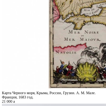
Карта Черного моря, Крыма, России, Грузии. А. М. Мале.
Франция, 1683 год.
21 000
a