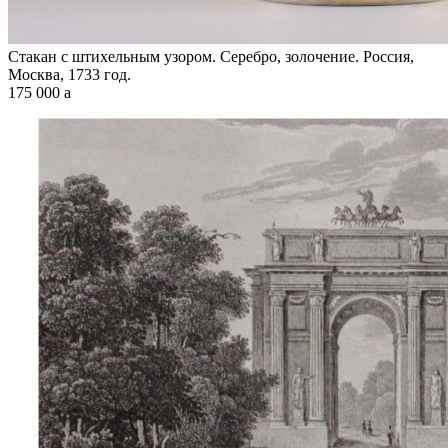
Стакан с штихельным узором. Серебро, золочение. Россия,
Москва, 1733 год.
175 000
a