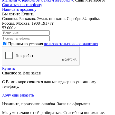
Магазин «Лермонтов Санкт-Петербург»
, Санкт-Петербург
Связаться по телефону
Написать продавцу
Вы хотите Купить
Солонка. Баскаков. Эмаль по скани. Серебро 84 пробы.
Россия, Москва, 1908-1917 гг.
53 000
q
Принимаю условия
пользовательского соглашения
Купить
Спасибо за Ваш заказ!
С Вами скоро свяжется наш менеджер по указанному
телефону.
Хочу ещё заказать
Извините, произошла ошибка. Заказ не оформлен.
Мы уже начали с ней разбираться. Спасибо за понимание.