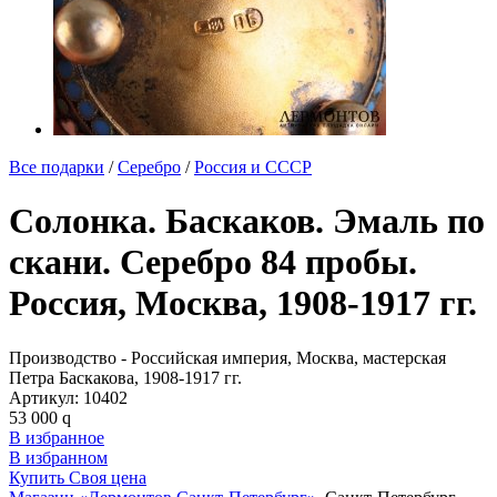
Все подарки
/
Серебро
/
Россия и СССР
Солонка. Баскаков. Эмаль по
скани. Серебро 84 пробы.
Россия, Москва, 1908-1917 гг.
Производство - Российская империя, Москва, мастерская
Петра Баскакова, 1908-1917 гг.
Артикул:
10402
53 000
q
В избранное
В избранном
Купить
Своя цена