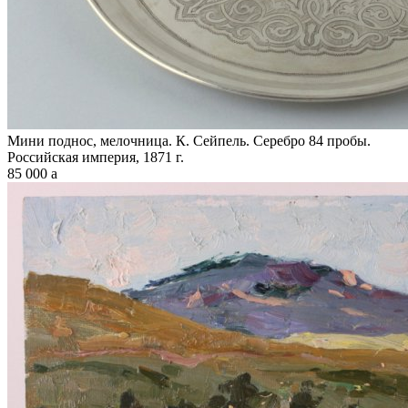
Мини поднос, мелочница. К. Сейпель. Серебро 84 пробы.
Российская империя, 1871 г.
85 000
a