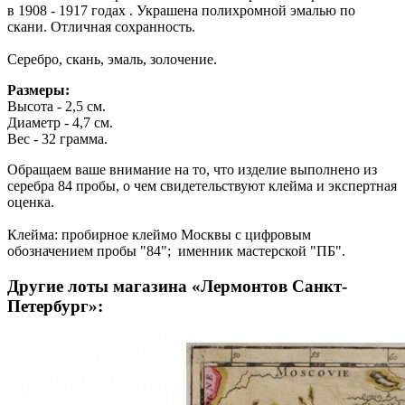
в 1908 - 1917 годах . Украшена полихромной эмалью по
скани. Отличная сохранность.
Серебро, скань, эмаль, золочение.
Размеры:
Высота - 2,5 см.
Диаметр - 4,7 см.
Вес - 32 грамма.
Обращаем ваше внимание на то, что изделие выполнено из
серебра 84 пробы, о чем свидетельствуют клейма и экспертная
оценка.
Клейма: пробирное клеймо Москвы с цифровым
обозначением пробы "84"; именник мастерской "ПБ".
Другие лоты магазина «Лермонтов Санкт-
Петербург»: