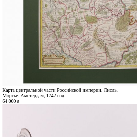
Карта центральной части Российской империи. Лисль,
Мортье. Амстердам, 1742 год.
64 000
a