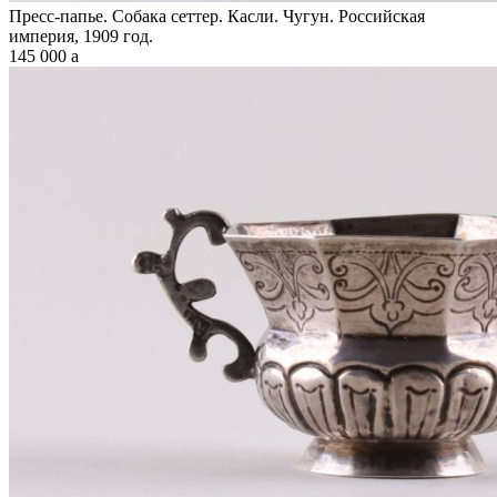
Пресс-папье. Собака сеттер. Касли. Чугун. Российская
империя, 1909 год.
145 000
a