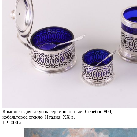
Комплект для закусок сервировочный. Серебро 800,
кобальтовое стекло. Италия, XX в.
119 000
a