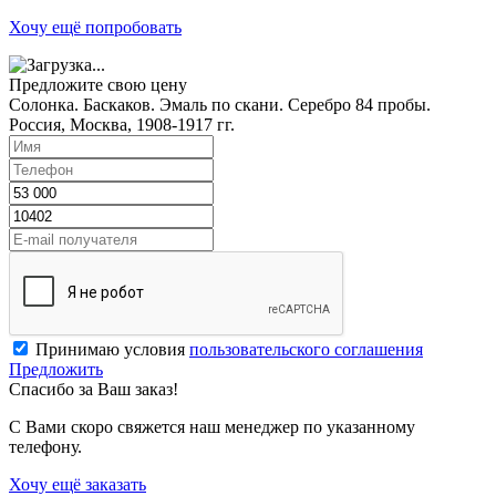
Хочу ещё попробовать
Предложите свою цену
Солонка. Баскаков. Эмаль по скани. Серебро 84 пробы.
Россия, Москва, 1908-1917 гг.
Принимаю условия
пользовательского соглашения
Предложить
Спасибо за Ваш заказ!
С Вами скоро свяжется наш менеджер по указанному
телефону.
Хочу ещё заказать