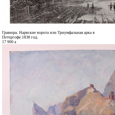
Гравюра. Нарвские ворота или Триумфальная арка в
Петергофе.1838 год.
17 900
a