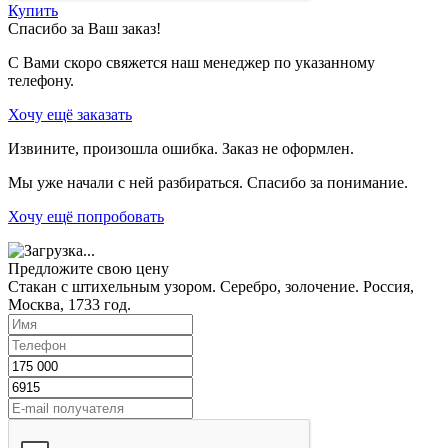
Купить
Спасибо за Ваш заказ!
С Вами скоро свяжется наш менеджер по указанному
телефону.
Хочу ещё заказать
Извините, произошла ошибка. Заказ не оформлен.
Мы уже начали с ней разбираться. Спасибо за понимание.
Хочу ещё попробовать
Предложите свою цену
Стакан с штихельным узором. Серебро, золочение. Россия,
Москва, 1733 год.