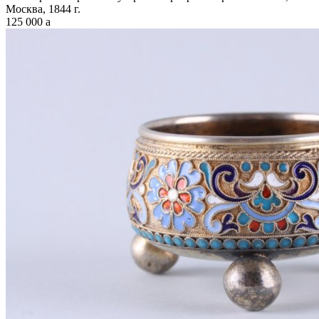
Москва, 1844 г.
125 000
a