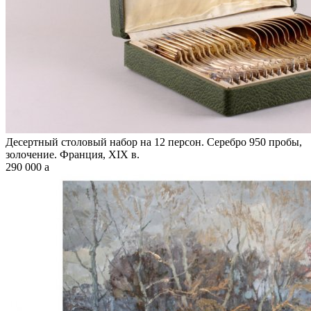
Десертный столовый набор на 12 персон. Серебро 950 пробы,
золочение. Франция, XIX в.
290 000
a