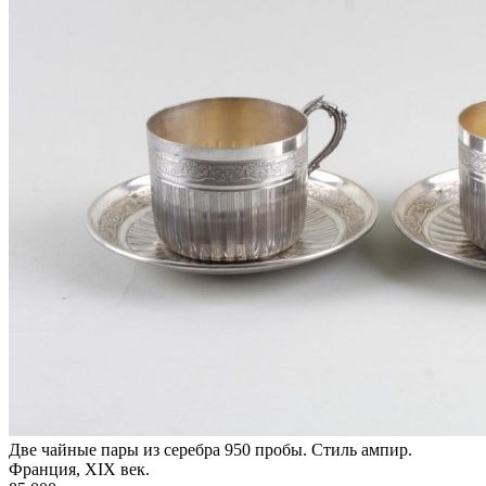
Две чайные пары из серебра 950 пробы. Стиль ампир.
Франция, XIX век.