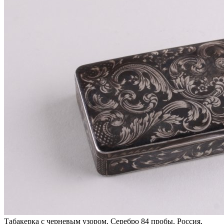
Табакерка с черневым узором. Серебро 84 пробы. Россия,