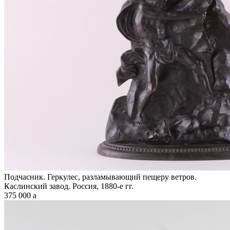
Подчасник. Геркулес, разламывающий пещеру ветров.
Каслинский завод. Россия, 1880-е гг.
375 000
a