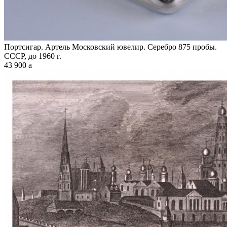
Портсигар. Артель Московский ювелир. Серебро 875 пробы.
СССР, до 1960 г.
43 900
a