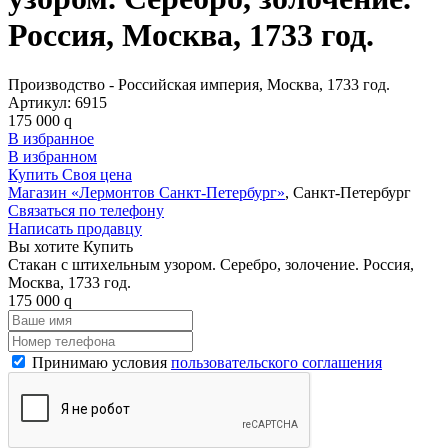
Россия, Москва, 1733 год.
Производство - Российская империя, Москва, 1733 год.
Артикул:
6915
175 000
q
В избранное
В избранном
Купить
Своя цена
Магазин «Лермонтов Санкт-Петербург»
, Санкт-Петербург
Связаться по телефону
Написать продавцу
Вы хотите Купить
Стакан с штихельным узором. Серебро, золочение. Россия,
Москва, 1733 год.
175 000
q
Принимаю условия
пользовательского соглашения