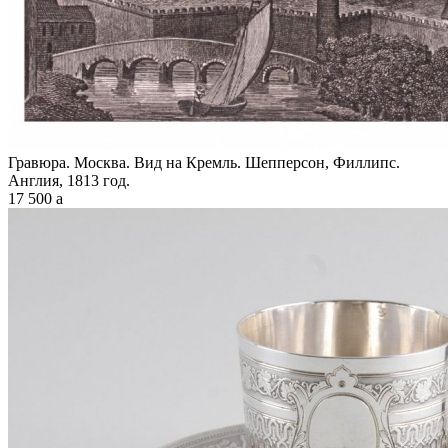
Гравюра. Москва. Вид на Кремль. Шепперсон, Филлипс.
Англия, 1813 год.
17 500
a