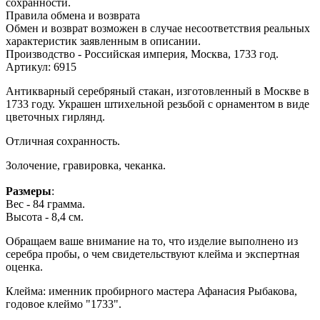
сохранности.
Правила обмена и возврата
Обмен и возврат возможен в случае несоответствия реальных
характеристик заявленным в описании.
Производство - Российская империя, Москва, 1733 год.
Артикул: 6915
Антикварный серебряный стакан, изготовленный в Москве в
1733 году. Украшен штихельной резьбой с орнаментом в виде
цветочных гирлянд.
Отличная сохранность.
Золочение, гравировка, чеканка.
Размеры
:
Вес - 84 грамма.
Высота - 8,4 см.
Обращаем ваше внимание на то, что изделие выполнено из
серебра пробы, о чем свидетельствуют клейма и экспертная
оценка.
Клейма: именник пробирного мастера Афанасия Рыбакова,
годовое клеймо "1733".