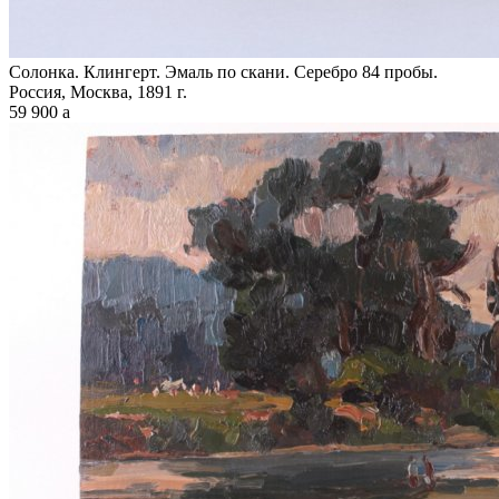
Солонка. Клингерт. Эмаль по скани. Серебро 84 пробы.
Россия, Москва, 1891 г.
59 900
a