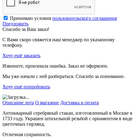
Принимаю условия
пользовательского соглашения
Предложить
Спасибо за Ваш заказ!
С Вами скоро свяжется наш менеджер по указанному
телефону.
Хочу ещё заказать
Извините, произошла ошибка. Заказ не оформлен.
Мы уже начали с ней разбираться. Спасибо за понимание.
Хочу ещё попробовать
Описание лота
О магазине
Доставка и оплата
Антикварный серебряный стакан, изготовленный в Москве в
1733 году. Украшен штихельной резьбой с орнаментом в виде
цветочных гирлянд.
Отличная сохранность.