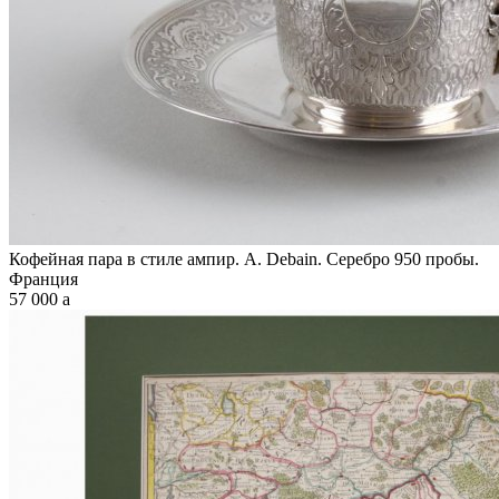
Кофейная пара в стиле ампир. А. Debain. Серебро 950 пробы.
Франция
57 000
a