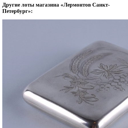
Другие лоты магазина «Лермонтов Санкт-
Петербург»: