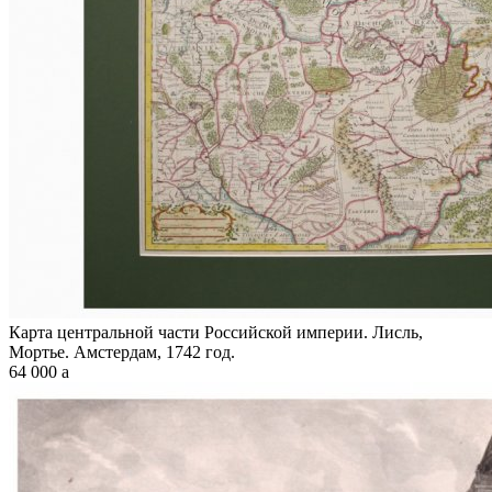
Карта центральной части Российской империи. Лисль,
Мортье. Амстердам, 1742 год.
64 000
a