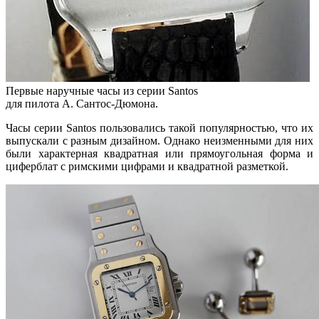
Первые наручные часы из серии Santos
для пилота А. Сантос-Дюмона.
Часы серии Santos пользовались такой популярностью, что их
выпускали с разным дизайном. Однако неизменными для них
были характерная квадратная или прямоугольная форма и
циферблат с римскими цифрами и квадратной разметкой.