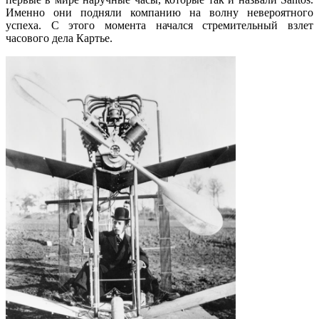
Именно они подняли компанию на волну невероятного
успеха. С этого момента начался стремительный взлет
часового дела Картье.