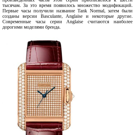
тысячам. За это время появилось множество модификаций.
Первые часы получили название Tank Normal, затем были
созданы версии Basculante, Anglaise и некоторые другие.
Современные часы серии Anglaise считаются наиболее
дорогими моделями бренда.