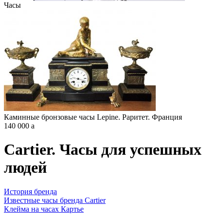
Часы
Каминные бронзовые часы Lepine. Раритет. Франция
140 000
a
Cartier. Часы для успешных
людей
История бренда
Известные часы бренда Cartier
Клейма на часах Картье