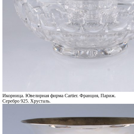
Икорница. Ювелирная фирма Cartier. Франция, Париж.
Серебро 925. Хрусталь.