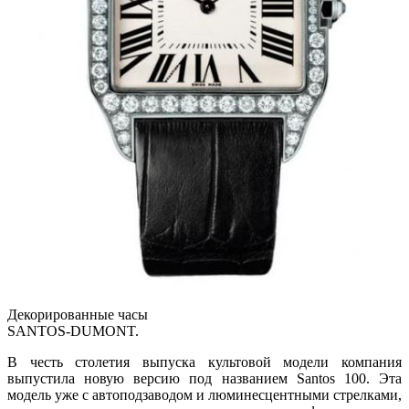
Декорированные часы
SANTOS-DUMONT.
В честь столетия выпуска культовой модели компания
выпустила новую версию под названием Santos 100. Эта
модель уже с автоподзаводом и люминесцентными стрелками,