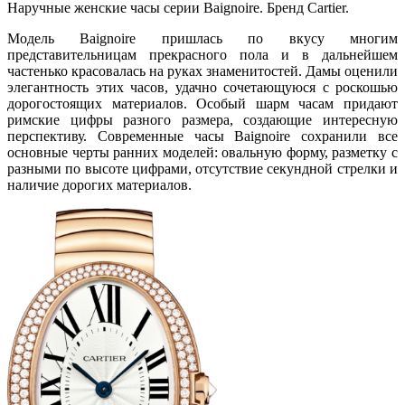
Наручные женские часы серии Baignoire. Бренд Cartier.
Модель Baignoire пришлась по вкусу многим
представительницам прекрасного пола и в дальнейшем
частенько красовалась на руках знаменитостей. Дамы оценили
элегантность этих часов, удачно сочетающуюся с роскошью
дорогостоящих материалов. Особый шарм часам придают
римские цифры разного размера, создающие интересную
перспективу. Современные часы Baignoire сохранили все
основные черты ранних моделей: овальную форму, разметку с
разными по высоте цифрами, отсутствие секундной стрелки и
наличие дорогих материалов.