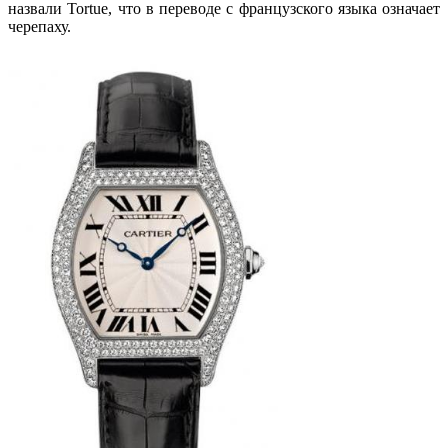
назвали Tortue, что в переводе с французского языка означает
черепаху.