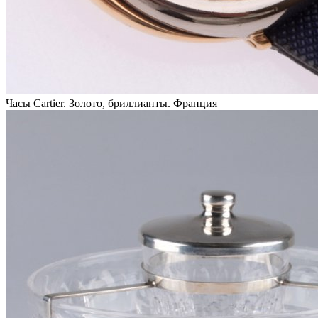
Часы Cartier. Золото, бриллианты. Франция