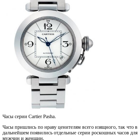
Часы серии Cartier Pasha.
Часы пришлись по нраву ценителям всего изящного, так что в
дальнейшем появились отдельные серии роскошных часов для
мужчин и женщин.