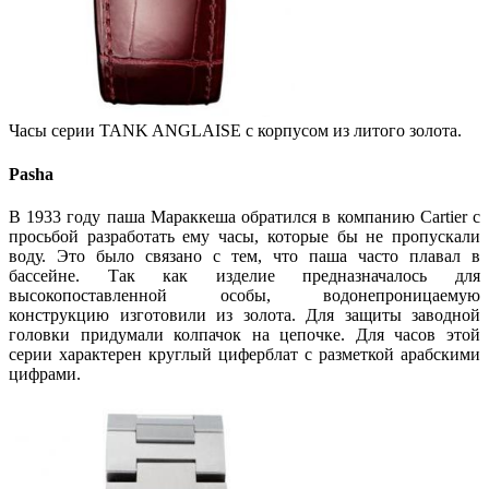
Часы серии TANK ANGLAISE с корпусом из литого золота.
Pasha
В 1933 году паша Мараккеша обратился в компанию Cartier с
просьбой разработать ему часы, которые бы не пропускали
воду. Это было связано с тем, что паша часто плавал в
бассейне. Так как изделие предназначалось для
высокопоставленной особы, водонепроницаемую
конструкцию изготовили из золота. Для защиты заводной
головки придумали колпачок на цепочке. Для часов этой
серии характерен круглый циферблат с разметкой арабскими
цифрами.