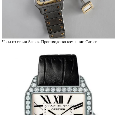
Часы из серии Santos. Производство компании Cartier.