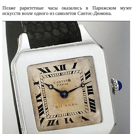
Позже раритетные часы оказались в Парижском музее
искусств возле одного из самолетов Сантос-Дюмона.