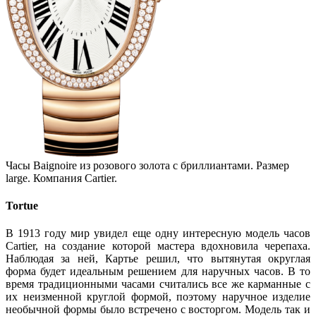
Часы Baignoire из розового золота с бриллиантами. Размер
large. Компания Cartier.
Tortue
В 1913 году мир увидел еще одну интересную модель часов
Cartier, на создание которой мастера вдохновила черепаха.
Наблюдая за ней, Картье решил, что вытянутая округлая
форма будет идеальным решением для наручных часов. В то
время традиционными часами считались все же карманные с
их неизменной круглой формой, поэтому наручное изделие
необычной формы было встречено с восторгом. Модель так и