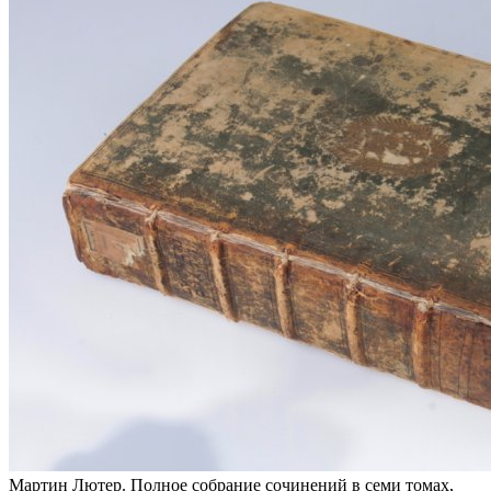
Мартин Лютер. Полное собрание сочинений в семи томах,