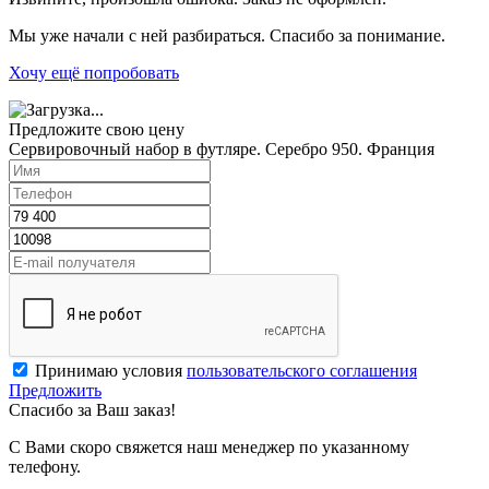
Мы уже начали с ней разбираться. Спасибо за понимание.
Хочу ещё попробовать
Предложите свою цену
Сервировочный набор в футляре. Серебро 950. Франция
Принимаю условия
пользовательского соглашения
Предложить
Спасибо за Ваш заказ!
С Вами скоро свяжется наш менеджер по указанному
телефону.