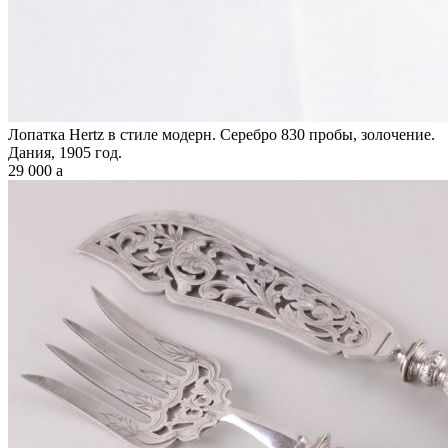
Лопатка Hertz в стиле модерн. Серебро 830 пробы, золочение.
Дания, 1905 год.
29 000
a