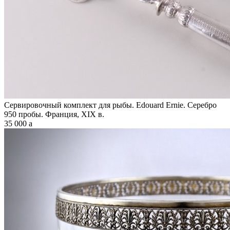
Сервировочный комплект для рыбы. Edouard Ernie. Серебро
950 пробы. Франция, XIX в.
35 000
a