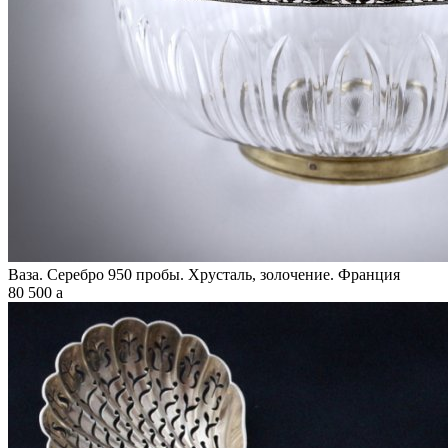
Ваза. Серебро 950 пробы. Хрусталь, золочение. Франция
80 500
a