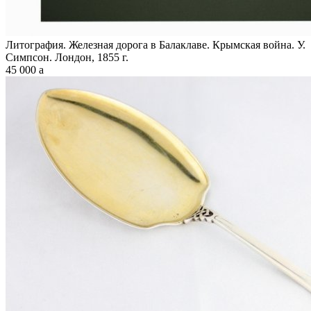
Литография. Железная дорога в Балаклаве. Крымская война. У.
Симпсон. Лондон, 1855 г.
45 000
a