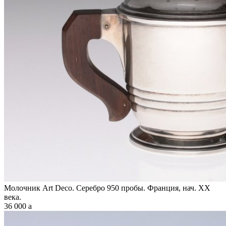
Молочник Art Deco. Серебро 950 пробы. Франция, нач. XX
века.
36 000
a