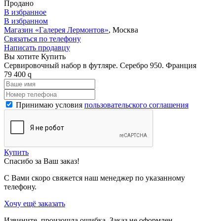
Продано
В избранное
В избранном
Магазин «Галерея Лермонтов»
, Москва
Связаться по телефону
Написать продавцу
Вы хотите Купить
Сервировочный набор в футляре. Серебро 950. Франция
79 400
q
Принимаю условия
пользовательского соглашения
Купить
Спасибо за Ваш заказ!
С Вами скоро свяжется наш менеджер по указанному
телефону.
Хочу ещё заказать
Извините, произошла ошибка. Заказ не оформлен.