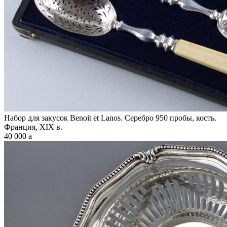
Набор для закусок Benoit et Lanos. Серебро 950 пробы, кость.
Франция, XIX в.
40 000
a