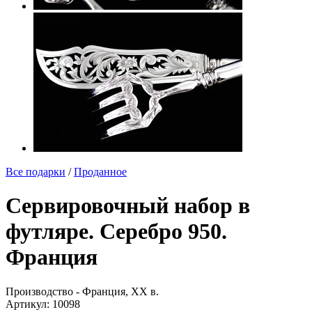
Все подарки
/
Проданное
Сервировочный набор в
футляре. Серебро 950.
Франция
Производство - Франция, ХХ в.
Артикул:
10098