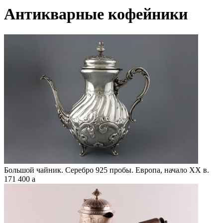
Антикварные кофейники
Большой чайник. Серебро 925 пробы. Европа, начало XX в.
171 400
a