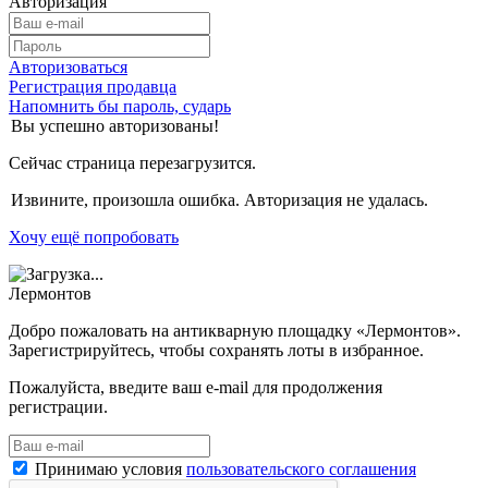
Авторизация
Авторизоваться
Регистрация продавца
Напомнить бы пароль, сударь
Вы успешно авторизованы!
Сейчас страница перезагрузится.
Извините, произошла ошибка. Авторизация не удалась.
Хочу ещё попробовать
Лермонтов
Добро пожаловать на антикварную площадку «Лермонтов».
Зарегистрируйтесь, чтобы сохранять лоты в избранное.
Пожалуйста, введите ваш e-mail для продолжения
регистрации.
Принимаю условия
пользовательского соглашения