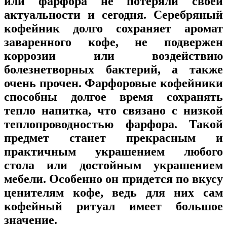
или фарфора не потеряли своей
актуальности и сегодня. Серебряный
кофейник долго сохраняет аромат
заваренного кофе, не подвержен
коррозии или воздействию
болезнетворных бактерий, а также
очень прочен. Фарфоровые кофейники
способны долгое время сохранять
тепло напитка, что связано с низкой
теплопроводностью фарфора. Такой
предмет станет прекрасным и
практичным украшением любого
стола или достойным украшением
мебели. Особенно он придется по вкусу
ценителям кофе, ведь для них сам
кофейный ритуал имеет большое
значение.