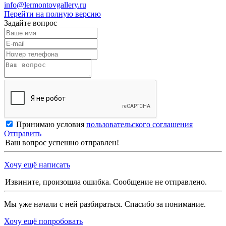
info@lermontovgallery.ru
Перейти на полную версию
Задайте вопрос
Принимаю условия
пользовательского соглашения
Отправить
Ваш вопрос успешно отправлен!
Хочу ещё написать
Извините, произошла ошибка. Сообщение не отправлено.
Мы уже начали с ней разбираться. Спасибо за понимание.
Хочу ещё попробовать