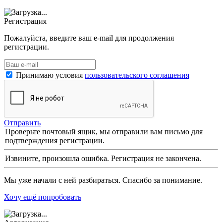
Регистрация
Пожалуйста, введите ваш e-mail для продолжения
регистрации.
Принимаю условия
пользовательского соглашения
Отправить
Проверьте почтовый ящик, мы отправили вам письмо для
подтверждения регистрации.
Извините, произошла ошибка. Регистрация не закончена.
Мы уже начали с ней разбираться. Спасибо за понимание.
Хочу ещё попробовать