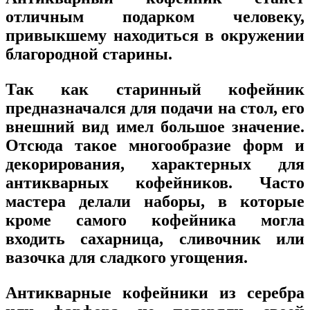
отличным подарком человеку,
привыкшему находиться в окружении
благородной старины.
Так как старинный кофейник
предназначался для подачи на стол, его
внешний вид имел большое значение.
Отсюда такое многообразие форм и
декорирования, характерных для
антикварных кофейников. Часто
мастера делали наборы, в которые
кроме самого кофейника могла
входить сахарница, сливочник или
вазочка для сладкого угощения.
Антикварные кофейники из серебра